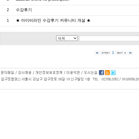
수강후기
2
★ 아이비라인 수강후기 커뮤니티 개설 ★
1
1