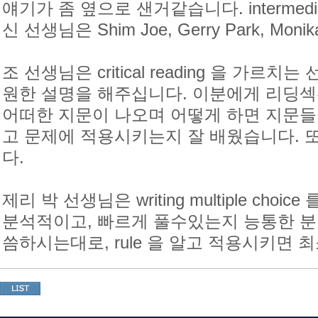
얘기가 좀 옆으로 샌거같습니다. intermed
신 선생님은 Shim Joe, Gerry Park, Mo
조 선생님은 critical reading 을 가르
원한 설명을 해주십니다. 이분에게 리딩
어떠한 지문이 나오며 어떻게 하면 지문들
고 문제에 적용시키는지 잘 배웠습니다. 
다.
제리 박 선생님은 writing multiple cho
분석적이고, 빠르게 풀수있는지 능통한 분
씀하시는대로, rule 을 알고 적용시키면 최소한