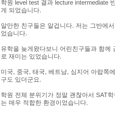
학원 level test 결과 lecture interme
게 되었습니다.
알만한 친구들은 알겁니다. 저는 그반에서
었습니다.
유학을 늦게왔다보니 어린친구들과 함께 
로 재미는 있었습니다.
미국, 중국, 태국, 베트남, 심지어 아랍
구도 있더군요.
학원 전체 분위기가 정말 괜찮아서 SAT
는 매우 적합한 환경이었습니다.