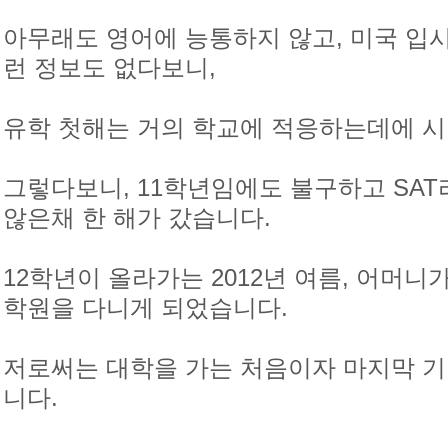
아무래도 영어에 능통하지 않고, 미국 입
런 정보도 없다보니,
유학 첫해는 거의 학교에 적응하는데에 
그렇다보니, 11학년임에도 불구하고 SA
않은채 한 해가 갔습니다.
12학년이 올라가는 2012년 여름, 어머
학원을 다니게 되었습니다.
저로써는 대학을 가는 처음이자 마지막 기
니다.