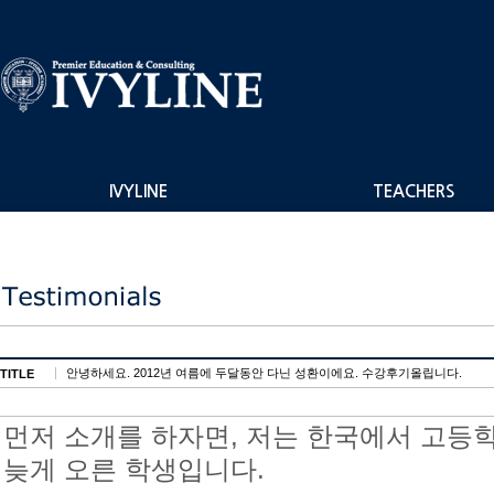
IVYLINE
TEACHERS
안녕하세요. 2012년 여름에 두달동안 다닌 성환이에요. 수강후기올립니다.
TITLE
먼저 소개를 하자면, 저는 한국에서 고등
늦게 오른 학생입니다.