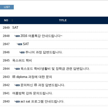
NO
TITLE
SAT
2849
2016 여름특강 안내드립니다~
2848
SAT
2847
주니어 과정 답변드립니다.
2846
옥스퍼드 학비
2845
옥스포드 학비/생활비 및 장학금 관련 답변입니다.
2844
IB diploma 과정에 대한 문의
2843
문의하신 IB 과정 답변드립니다.
2842
여름방학 강좌 문의드립니다.
2841
act sat 프로그램 안내드립니다.
2840