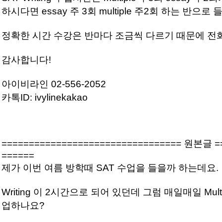
하시다면 essay 주 3회 multiple 주2회 하는 반으
정확한 시간 수강은 반마다 조금씩 다르기 때문에 전
감사합니다!
아이비라인 02-556-2052
카톡ID: ivylinekakao
================================= 원본글 =
======
제가 이번 여름 방학때 SAT 수업을 들을까 하는데요.
Writing 이 2시간으로 되어 있던데 그럼 매일매일 Multip
업하나요?