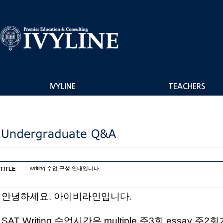
IVYLINE
TEACHERS
writing 수업 구성 안내입니다.
TITLE
안녕하세요. 아이비라인입니다.
SAT Writing 수업시간은 multiple 주3회 essay 