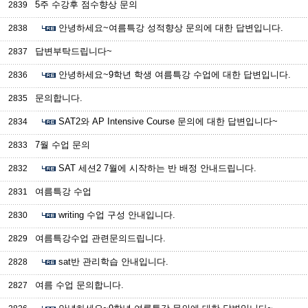
5주 수강후 점수향상 문의
2839
안녕하세요~여름특강 성적향상 문의에 대한 답변입니다.
2838
답변부탁드립니다~
2837
안녕하세요~9학년 학생 여름특강 수업에 대한 답변입니다.
2836
문의합니다.
2835
SAT2와 AP Intensive Course 문의에 대한 답변입니다~
2834
7월 수업 문의
2833
SAT 세션2 7월에 시작하는 반 배정 안내드립니다.
2832
여름특강 수업
2831
writing 수업 구성 안내입니다.
2830
여름특강수업 관련문의드립니다.
2829
sat반 관리학습 안내입니다.
2828
여름 수업 문의합니다.
2827